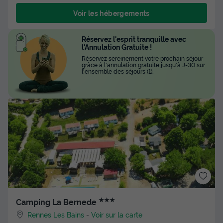
Voir les hébergements
Réservez l'esprit tranquille avec
l'Annulation Gratuite !
Réservez sereinement votre prochain séjour
grâce à l'annulation gratuite jusqu'à J-30 sur
l'ensemble des séjours (1).
★★★
Camping La Bernede
Rennes Les Bains
-
Voir sur la carte