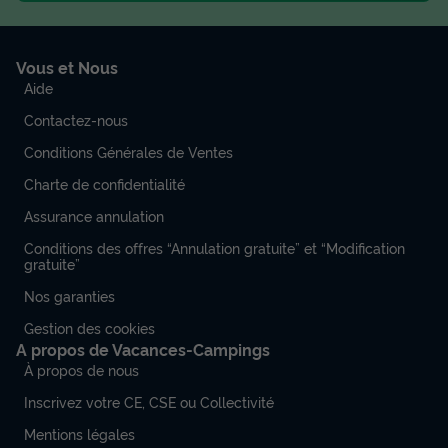
Vous et Nous
Aide
Contactez-nous
Conditions Générales de Ventes
Charte de confidentialité
Assurance annulation
Conditions des offres “Annulation gratuite” et “Modification
gratuite”
Nos garanties
Gestion des cookies
A propos de Vacances-Campings
À propos de nous
Inscrivez votre CE, CSE ou Collectivité
Mentions légales