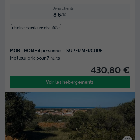
Avis clients
8.6
/10
Piscine extérieure chauffée
MOBILHOME 4 personnes - SUPER MERCURE
Meilleur prix pour 7 nuits
430,80 €
Voir les hébergements