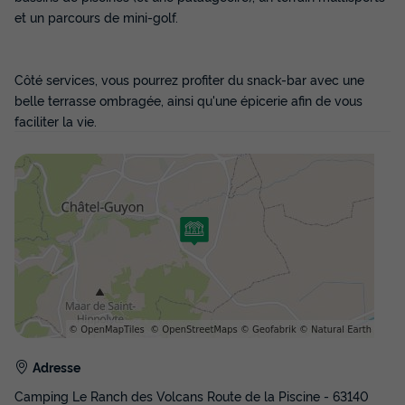
et un parcours de mini-golf.
Côté services, vous pourrez profiter du snack-bar avec une
belle terrasse ombragée, ainsi qu'une épicerie afin de vous
faciliter la vie.
Adresse
Camping Le Ranch des Volcans Route de la Piscine - 63140