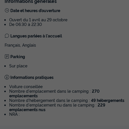
Informations générales
Date et heures d’ouverture
Ouvert du 1 avril au 29 octobre
De 06:30 à 22:30
Langues parlées à l'accueil
Français, Anglais
Parking
Sur place
Informations pratiques
Voiture conseillée
Nombre d'emplacement dans le camping :
270
emplacements
Nombre d'hébergement dans le camping :
49 hébergements
Nombre d'emplacement nu dans le camping :
229
emplacements nus
NRA :