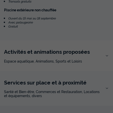
Transats gratuits
Piscine extérieure non chauffée
Ouvert du 15 mai au 18 septembre
Avec pataugeoire
Gratuit
Activités et animations proposées
Espace aquatique, Animations, Sports et Loisirs
Services sur place et à proximité
Santé et Bien-être, Commerces et Restauration, Locations
et équipements, divers