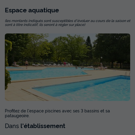
Espace
aquatique
(les montants indiqués sont susceptibles d'évoluer au cours de la saison et
sont à titre indicatif, ils seront à régler sur place)
Profitez de l'espace piscines avec ses 3 bassins et sa
pataugeoire.
Dans
l'établissement