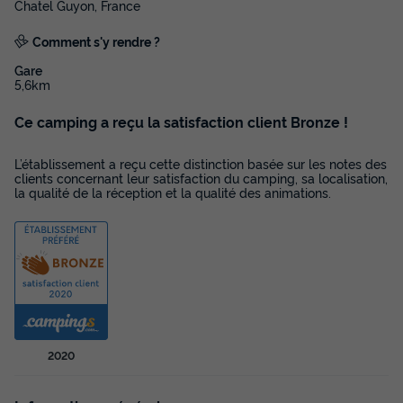
Chatel Guyon, France
Comment s'y rendre ?
Gare
5,6km
Ce camping a reçu la satisfaction client Bronze !
L’établissement a reçu cette distinction basée sur les notes des
clients concernant leur satisfaction du camping, sa localisation,
la qualité de la réception et la qualité des animations.
2020