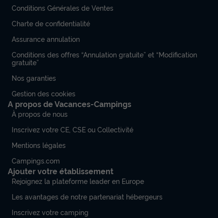
Conditions Générales de Ventes
Charte de confidentialité
Assurance annulation
Conditions des offres “Annulation gratuite” et “Modification
gratuite”
Nos garanties
Gestion des cookies
A propos de Vacances-Campings
À propos de nous
Inscrivez votre CE, CSE ou Collectivité
Mentions légales
Campings.com
Ajouter votre établissement
Rejoignez la plateforme leader en Europe
Les avantages de notre partenariat hébergeurs
Inscrivez votre camping