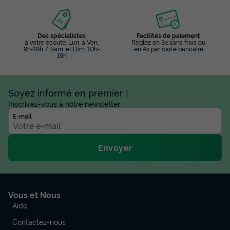
Des spécialistes
Facilités de paiement
à votre écoute: Lun. à Ven.
Réglez en 3x sans frais ou
9h-19h / Sam. et Dim. 10h-
en 4x par carte bancaire
19h
Soyez informé en premier !
Inscrivez-vous à notre newsletter
E-mail
Envoyer
Vous et Nous
Aide
Contactez-nous