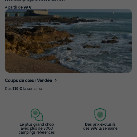
À partir de
99 €
Coups de cœur Vendée
Dès
119 €
la semaine
Le plus grand choix
Des prix exclusifs
avec plus de 3000
dès 99€ la semaine
campings référencés