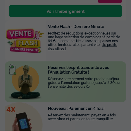
Voir l'hébergement
Vente Flash - Dernière Minute
Profitez de réductions exceptionnelles sur
une large sélection de campings : à partir de
94 € la semaine. Ne laissez pas passer ces
offres limitées, elles partent vite !
Je profite
des offres !
Réservez l'esprit tranquille avec
l'Annulation Gratuite !
Réservez sereinement votre prochain séjour
grâce à l'annulation gratuite jusqu'à J-30 sur
l'ensemble des séjours (1).
Nouveau : Paiement en 4 fois !
Réservez dès maintenant, payez en 4 fois
avec Alma et partez en toute tranquillité.