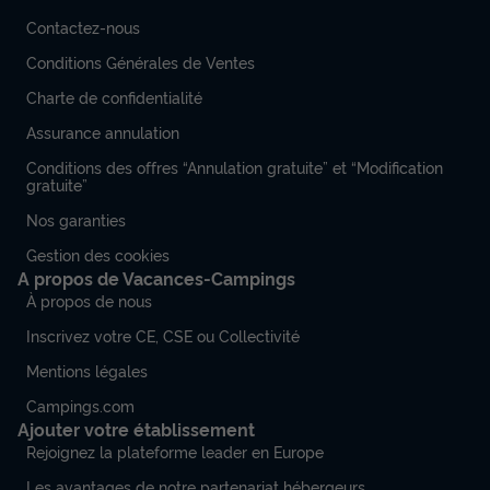
Contactez-nous
Conditions Générales de Ventes
Charte de confidentialité
Assurance annulation
Conditions des offres “Annulation gratuite” et “Modification
gratuite”
Nos garanties
Gestion des cookies
A propos de Vacances-Campings
À propos de nous
Inscrivez votre CE, CSE ou Collectivité
Mentions légales
Campings.com
Ajouter votre établissement
Rejoignez la plateforme leader en Europe
Les avantages de notre partenariat hébergeurs