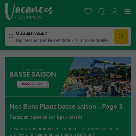
Où allez-vous ?
Rechercher par lieu et date
N'importe quelle duree
Nos Bons Plans basse saison - Page 3
Partez en basse saison à prix cassés !
Réservez vos prochaines vacances en arrière saison et
profitez d'un séjour au camping à petit prix.