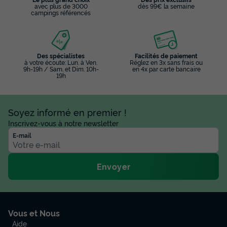
avec plus de 3000
dès 99€ la semaine
campings référencés
Des spécialistes
Facilités de paiement
à votre écoute: Lun. à Ven.
Réglez en 3x sans frais ou
9h-19h / Sam. et Dim. 10h-
en 4x par carte bancaire
19h
Soyez informé en premier !
Inscrivez-vous à notre newsletter
E-mail
Envoyer
Vous et Nous
Aide