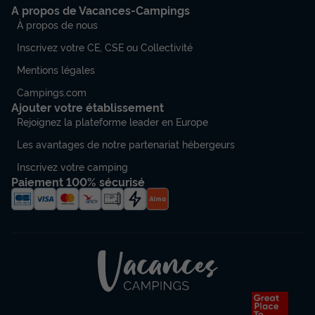
A propos de Vacances-Campings
À propos de nous
Inscrivez votre CE, CSE ou Collectivité
Mentions légales
Campings.com
Ajouter votre établissement
Rejoignez la plateforme leader en Europe
Les avantages de notre partenariat hébergeurs
Inscrivez votre camping
Paiement 100% sécurisé