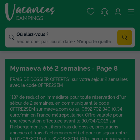
Où allez-vous ?
Rechercher par lieu et date
N'importe quelle duree
Mymaeva été 2 semaines - Page 8
FRAIS DE DOSSIER OFFERTS* sur votre séjour 2 semaines
avec le code OFFRE2SEM
*18? de réduction immédiate pour toute réservation d?un
séjour de 2 semaines, en communiquant le code
OFFRE2SEM sur maeva.com ou au 0892 702 340 (0,34
euro/min en France métropolitaine). Offre valable pour
une réservation effectuée avant le 30/04/2016 sur
l'hébergement seul (hors frais de dossier, prestations
annexes et frais d'acheminement) et pour un séjour entre
le 01/06/2016 et le 31/08/2016. Offre non remboursable,