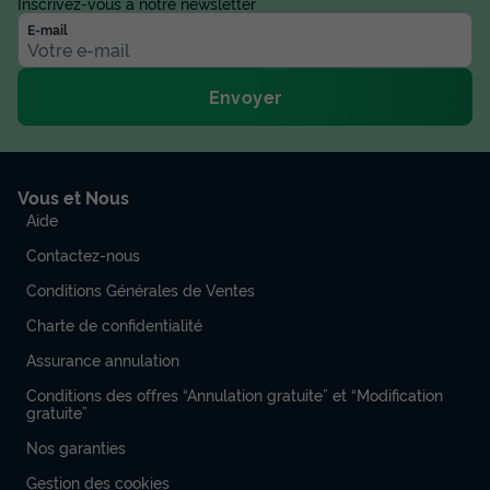
Inscrivez-vous à notre newsletter
E-mail
Envoyer
Vous et Nous
Aide
Contactez-nous
Conditions Générales de Ventes
Charte de confidentialité
Assurance annulation
Conditions des offres “Annulation gratuite” et “Modification
gratuite”
Nos garanties
Gestion des cookies